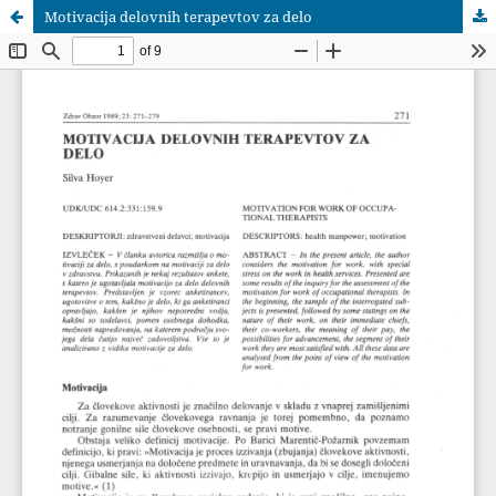
Motivacija delovnih terapevtov za delo