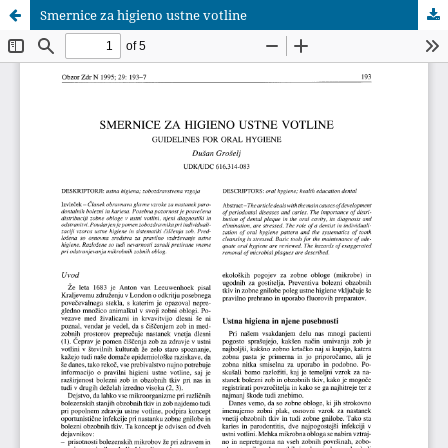
Smernice za higieno ustne votline