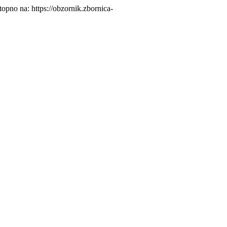
topno na: https://obzornik.zbornica-