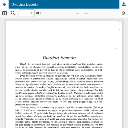
Uvodna beseda