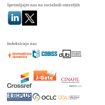
Spremljajte nas na socialnih omrežjih
Indeksirajo nas