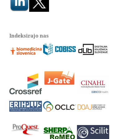
Indeksirajo nas