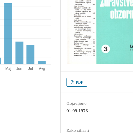
PDF
Objavljeno
01.09.1976
Kako citirati