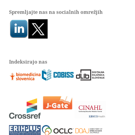
Spremljajte nas na socialnih omrežjih
Indeksirajo nas