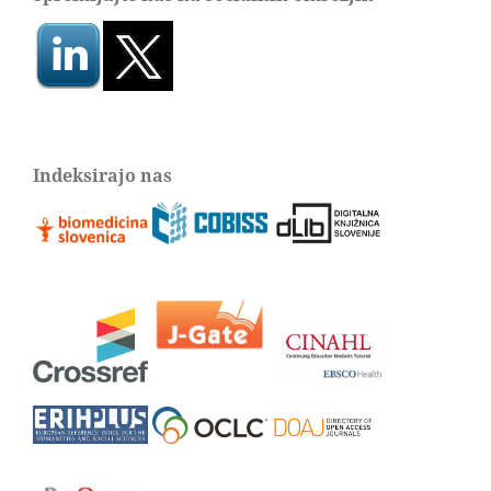
Indeksirajo nas