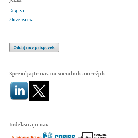
English
Slovenščina
Oddaj nov prispevek
Spremljajte nas na socialnih omrežjih
Indeksirajo nas