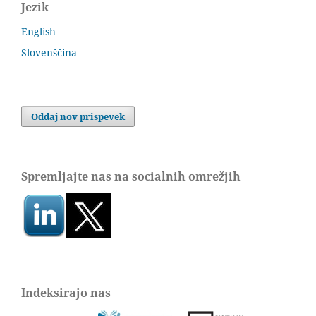
Jezik
English
Slovenščina
Oddaj nov prispevek
Spremljajte nas na socialnih omrežjih
Indeksirajo nas