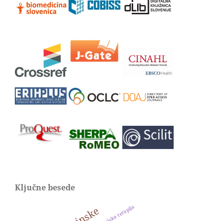
Ključne besede