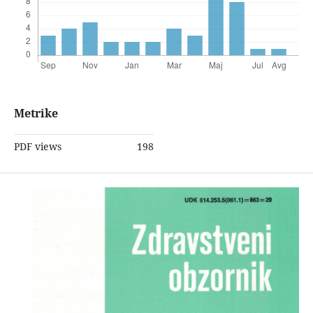
Metrike
PDF views
198