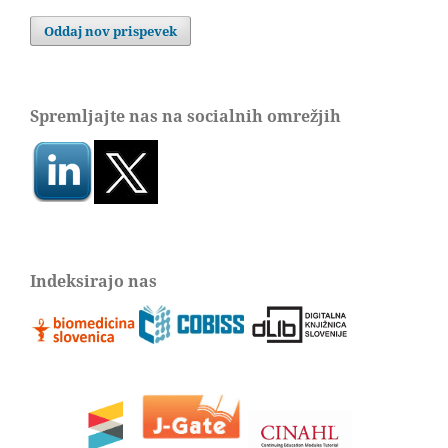
Oddaj nov prispevek
Spremljajte nas na socialnih omrežjih
Indeksirajo nas