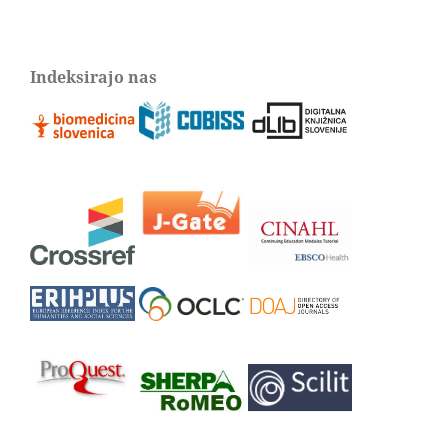
Indeksirajo nas