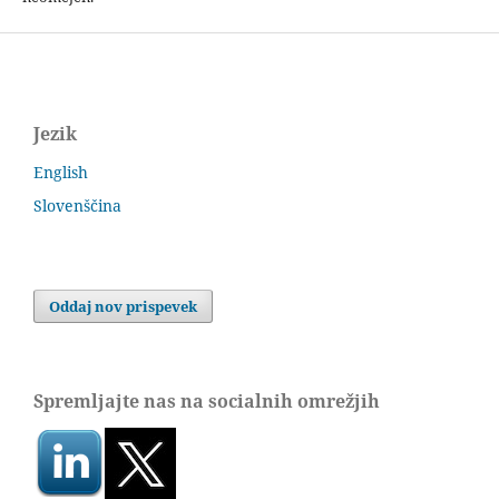
Jezik
English
Slovenščina
Oddaj nov prispevek
Spremljajte nas na socialnih omrežjih