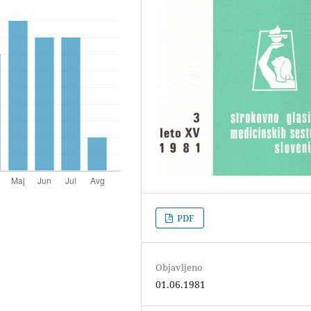
PDF
Objavljeno
01.06.1981