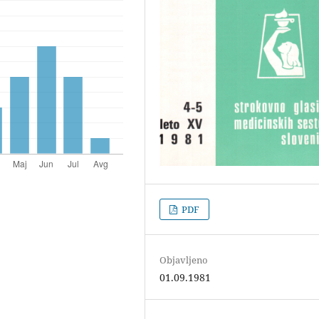
PDF
Objavljeno
01.09.1981