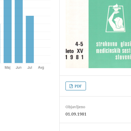
PDF
Objavljeno
01.09.1981