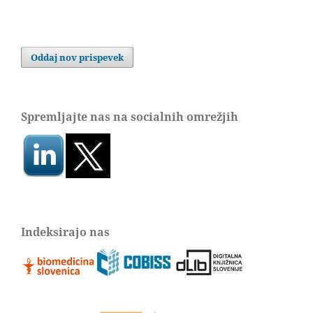
Oddaj nov prispevek
Spremljajte nas na socialnih omrežjih
Indeksirajo nas