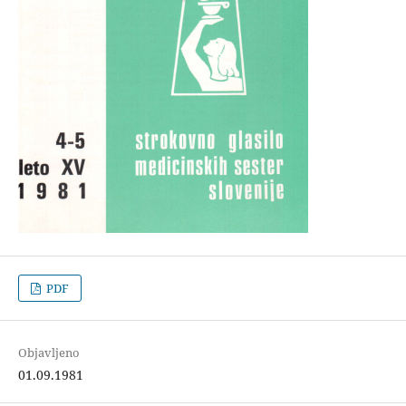
PDF
Objavljeno
01.09.1981