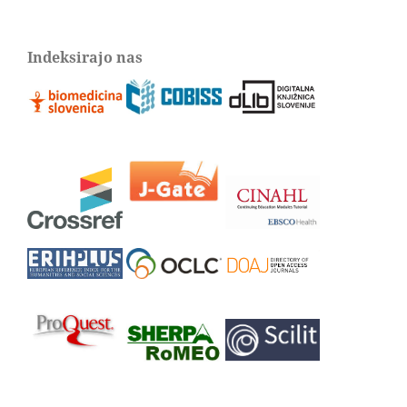
Indeksirajo nas