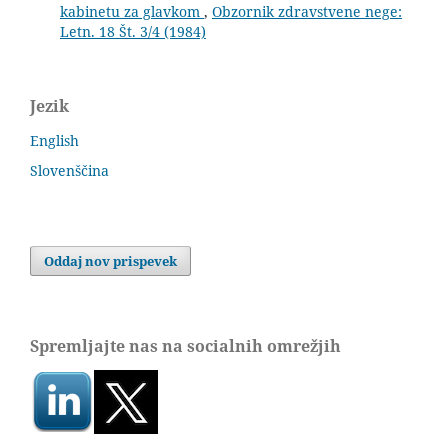
kabinetu za glavkom
,
Obzornik zdravstvene nege:
Letn. 18 Št. 3/4 (1984)
Jezik
English
Slovenščina
Oddaj nov prispevek
Spremljajte nas na socialnih omrežjih