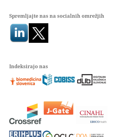
Spremljajte nas na socialnih omrežjih
Indeksirajo nas