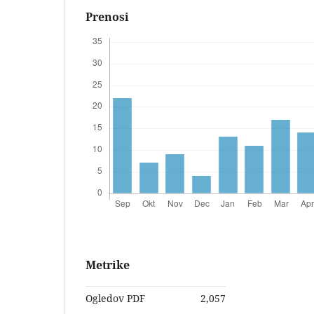
Prenosi
Metrike
Ogledov PDF
2,057