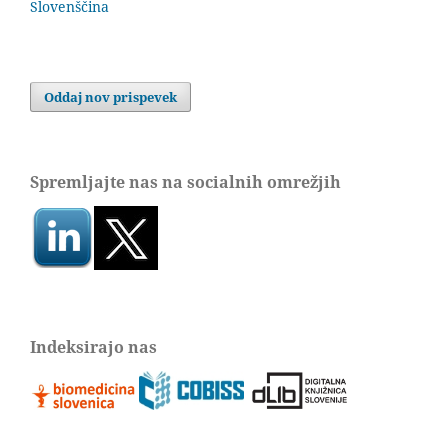
Slovenščina
Oddaj nov prispevek
Spremljajte nas na socialnih omrežjih
Indeksirajo nas