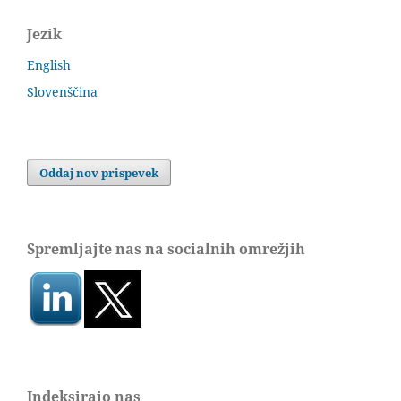
Jezik
English
Slovenščina
Oddaj nov prispevek
Spremljajte nas na socialnih omrežjih
Indeksirajo nas