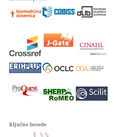
Ključne besede