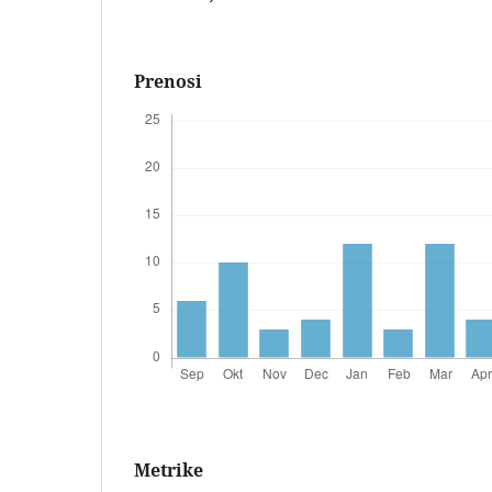
Prenosi
Metrike