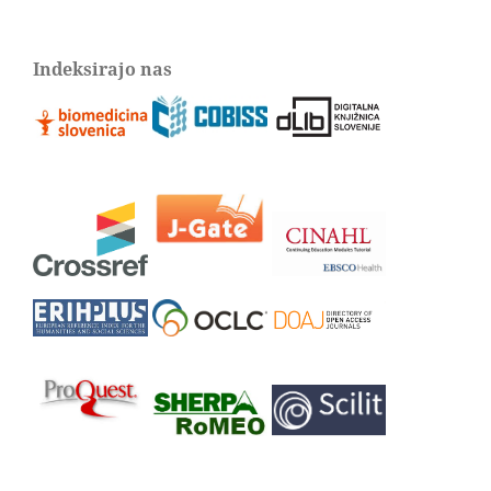
Indeksirajo nas