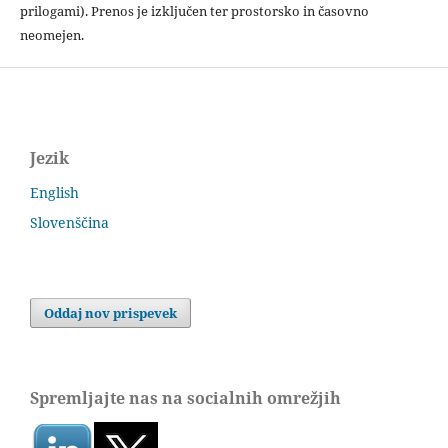
prilogami). Prenos je izključen ter prostorsko in časovno
neomejen.
Jezik
English
Slovenščina
Oddaj nov prispevek
Spremljajte nas na socialnih omrežjih