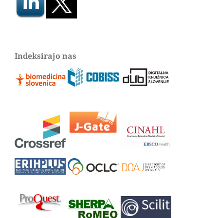
Indeksirajo nas