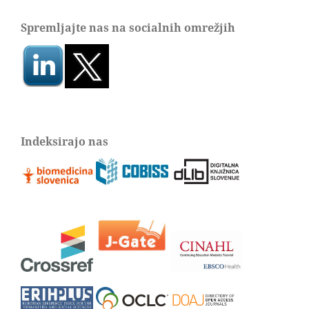
Spremljajte nas na socialnih omrežjih
Indeksirajo nas