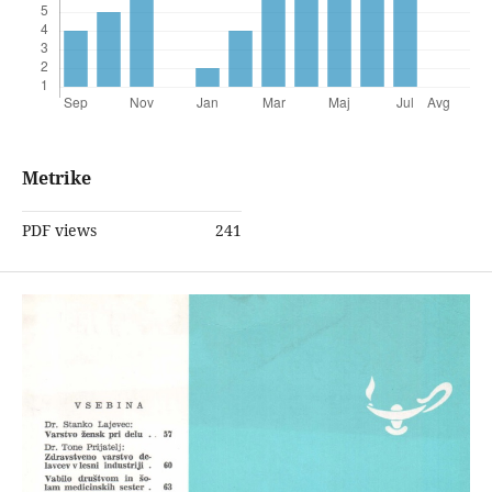
Metrike
PDF views
241