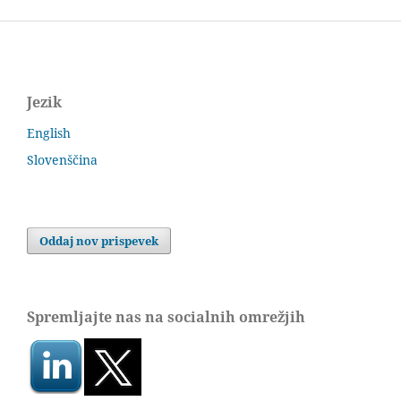
Jezik
English
Slovenščina
Oddaj nov prispevek
Spremljajte nas na socialnih omrežjih