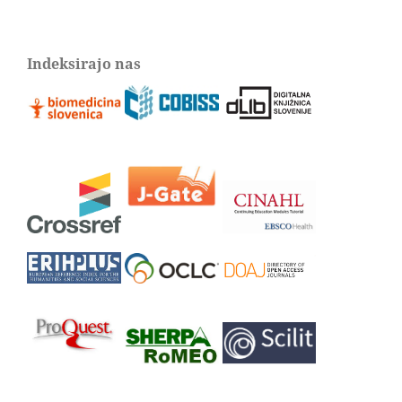
Indeksirajo nas