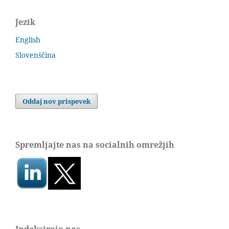
Jezik
English
Slovenščina
Oddaj nov prispevek
Spremljajte nas na socialnih omrežjih