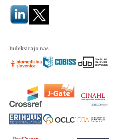
Indeksirajo nas