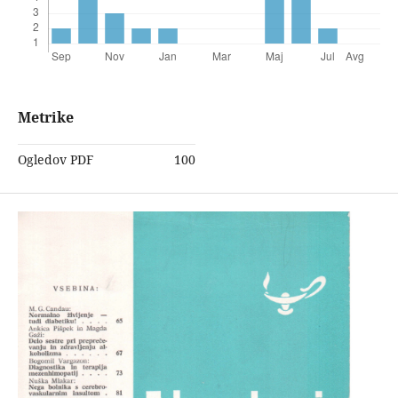
Metrike
Ogledov PDF
100