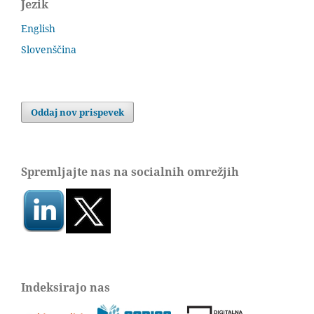
Jezik
English
Slovenščina
Oddaj nov prispevek
Spremljajte nas na socialnih omrežjih
Indeksirajo nas