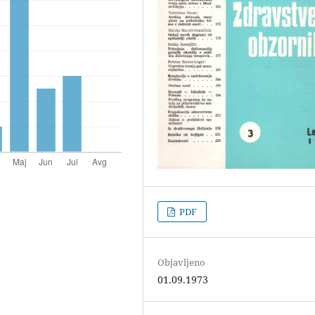
PDF
Objavljeno
01.09.1973