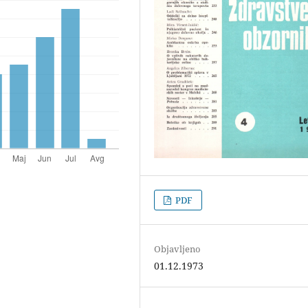
PDF
Objavljeno
01.12.1973