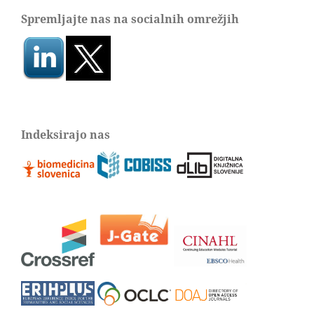
Spremljajte nas na socialnih omrežjih
Indeksirajo nas