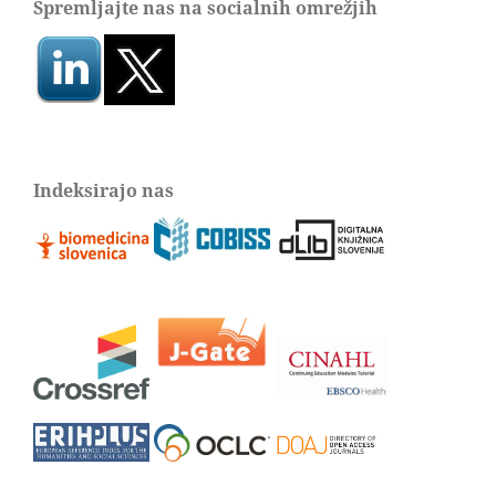
Spremljajte nas na socialnih omrežjih
Indeksirajo nas