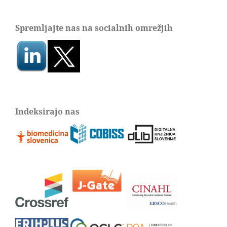
Spremljajte nas na socialnih omrežjih
Indeksirajo nas