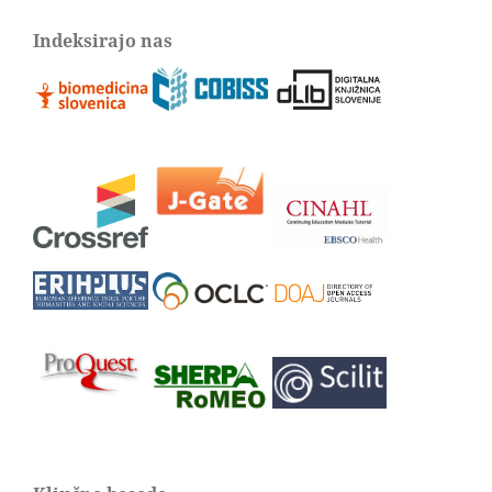
Indeksirajo nas