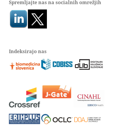
Spremljajte nas na socialnih omrežjih
Indeksirajo nas