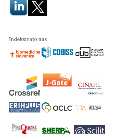
Indeksirajo nas