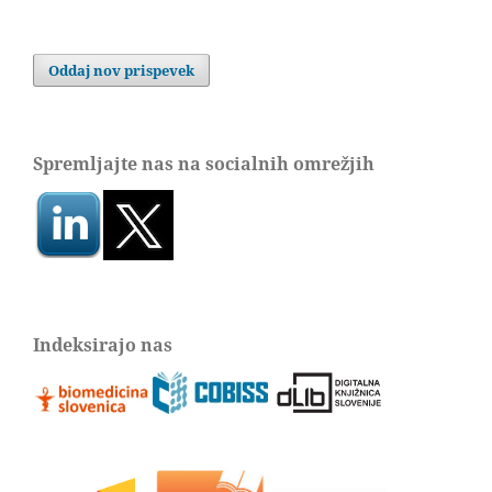
Oddaj nov prispevek
Spremljajte nas na socialnih omrežjih
Indeksirajo nas