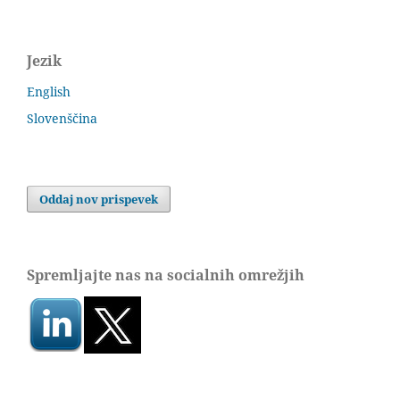
Jezik
English
Slovenščina
Oddaj nov prispevek
Spremljajte nas na socialnih omrežjih