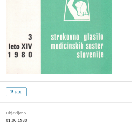
PDF
Objavljeno
01.06.1980