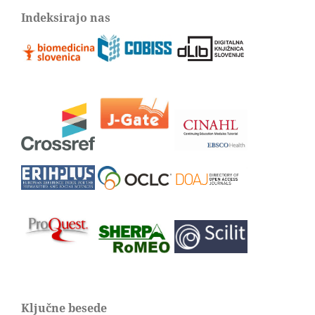
Indeksirajo nas
Ključne besede