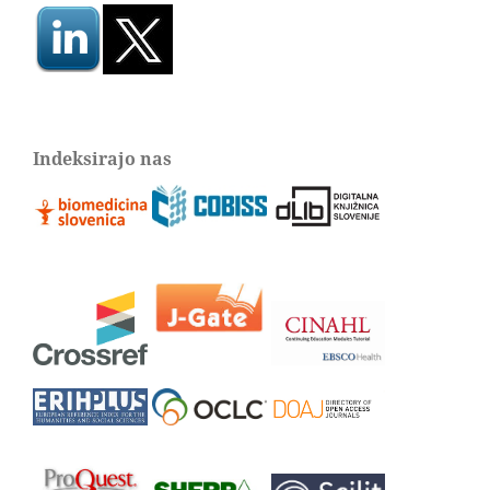
Indeksirajo nas