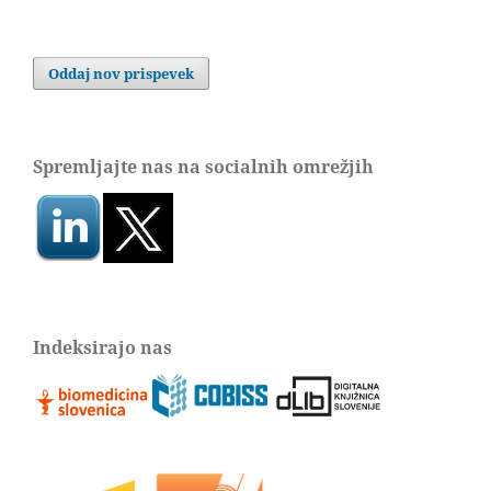
Oddaj nov prispevek
Spremljajte nas na socialnih omrežjih
Indeksirajo nas