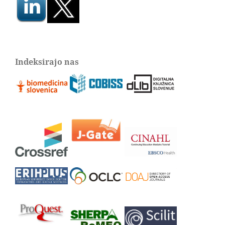
Indeksirajo nas