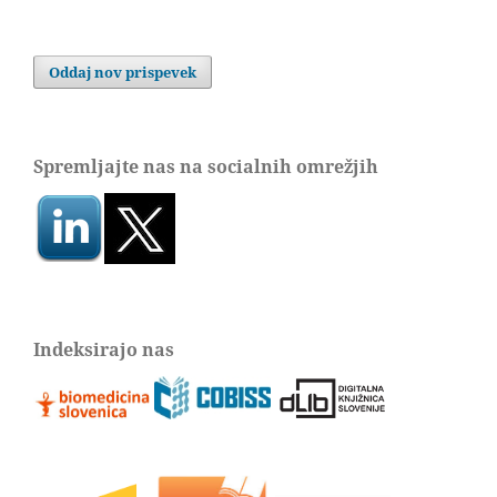
Oddaj nov prispevek
Spremljajte nas na socialnih omrežjih
Indeksirajo nas