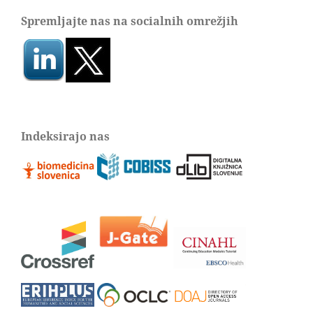
Spremljajte nas na socialnih omrežjih
Indeksirajo nas