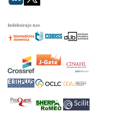
Indeksirajo nas