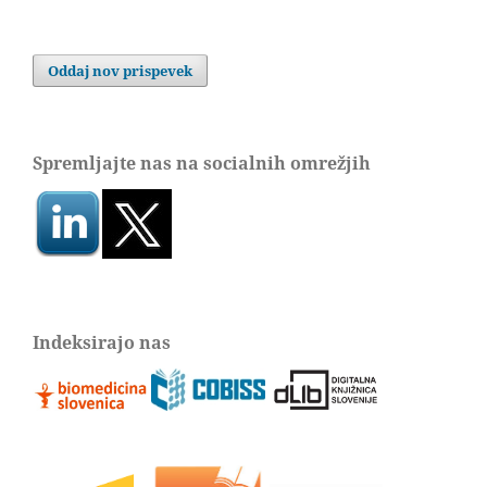
Oddaj nov prispevek
Spremljajte nas na socialnih omrežjih
Indeksirajo nas