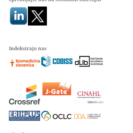
Indeksirajo nas