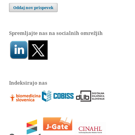
Oddaj nov prispevek
Spremljajte nas na socialnih omrežjih
Indeksirajo nas