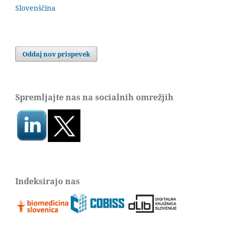
Slovenščina
Oddaj nov prispevek
Spremljajte nas na socialnih omrežjih
Indeksirajo nas